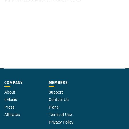
COMPANY
MEMBERS
About
Support
eMusic
Contact Us
Press
Plans
Affiliates
Terms of Use
Privacy Policy