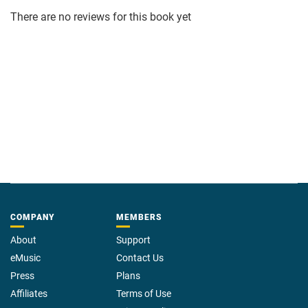
There are no reviews for this book yet
COMPANY
MEMBERS
About
Support
eMusic
Contact Us
Press
Plans
Affiliates
Terms of Use