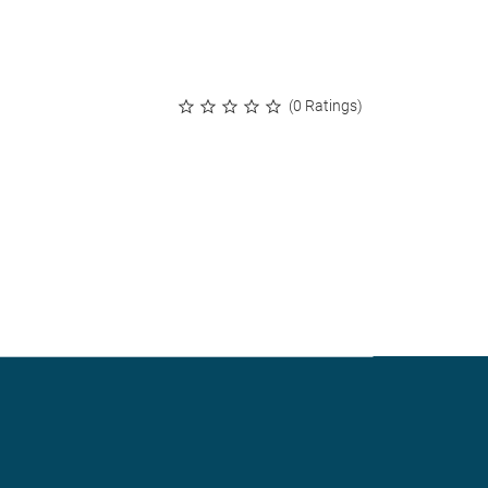
(0 Ratings)