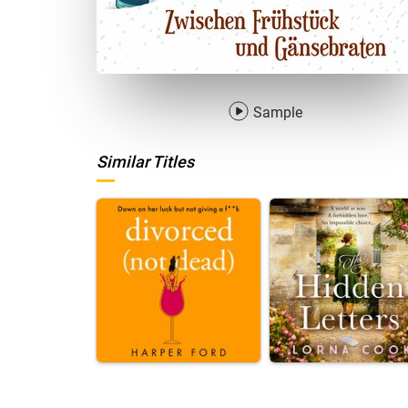
Sample
Similar Titles