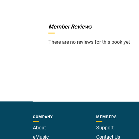
Member Reviews
There are no reviews for this book yet
COMPANY
MEMBERS
About
Support
eMusic
Contact Us