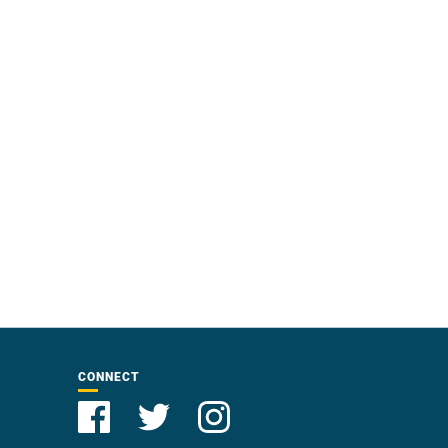
CONNECT