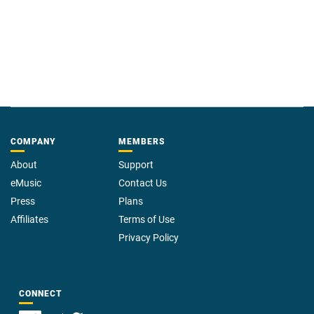
COMPANY
MEMBERS
About
Support
eMusic
Contact Us
Press
Plans
Affiliates
Terms of Use
Privacy Policy
CONNECT