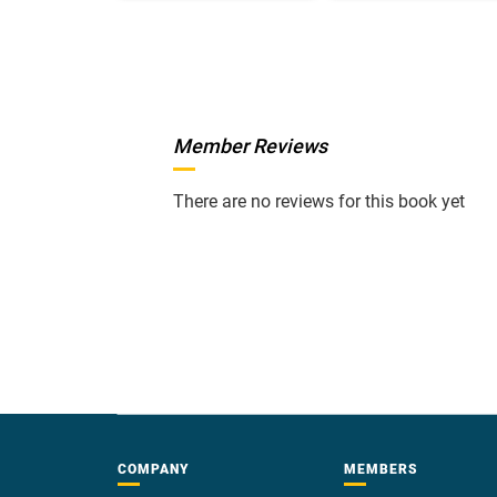
Member Reviews
There are no reviews for this book yet
COMPANY
MEMBERS