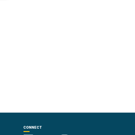
CONNECT