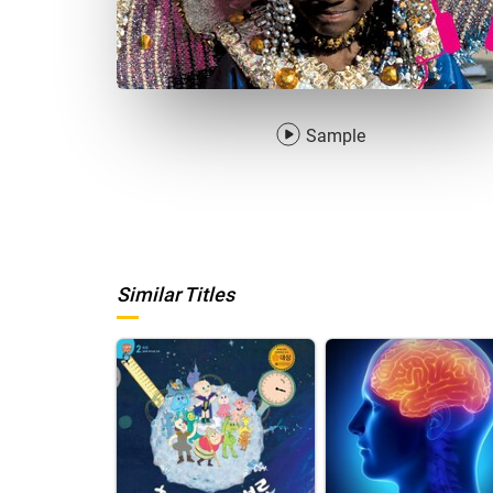
Sample
Similar Titles