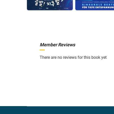
Member Reviews
There are no reviews for this book yet