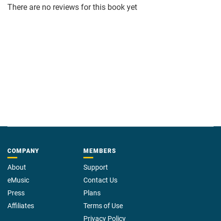
There are no reviews for this book yet
COMPANY
MEMBERS
About
Support
eMusic
Contact Us
Press
Plans
Affiliates
Terms of Use
Privacy Policy