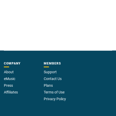
COMPANY
MEMBERS
About
Support
eMusic
Contact Us
Press
Plans
Affiliates
Terms of Use
Privacy Policy