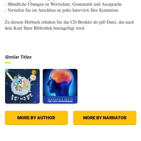
- Mündliche Übungen zu Wortschatz, Grammatik und Aussprache
- Vertiefen Sie im Anschluss an jedes Interview Ihre Kenntnisse
Zu diesem Hörbuch erhalten Sie das CD-Booklet als pdf-Datei, das nach
dem Kauf Ihrer Bibliothek hinzugefügt wird.
Similar Titles
MORE BY AUTHOR
MORE BY NARRATOR