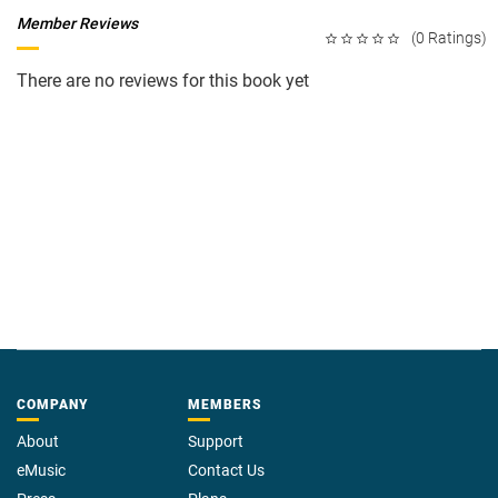
Member Reviews
(0 Ratings)
There are no reviews for this book yet
COMPANY
MEMBERS
About
Support
eMusic
Contact Us