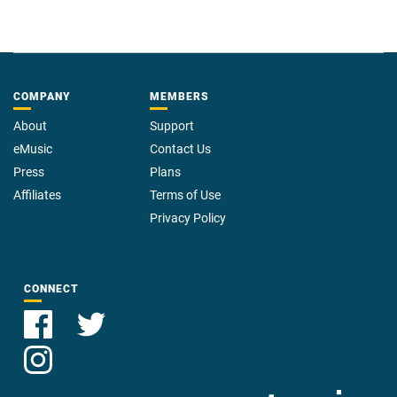
COMPANY
MEMBERS
About
Support
eMusic
Contact Us
Press
Plans
Affiliates
Terms of Use
Privacy Policy
CONNECT