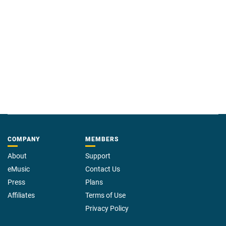
COMPANY
MEMBERS
About
Support
eMusic
Contact Us
Press
Plans
Affiliates
Terms of Use
Privacy Policy