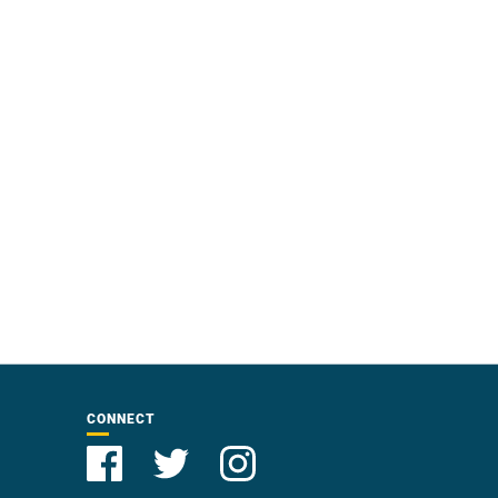
CONNECT