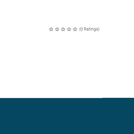
(0 Ratings)