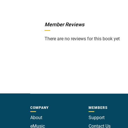
Member Reviews
There are no reviews for this book yet
COMPANY
MEMBERS
About
Support
eMusic
Contact Us