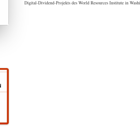
Digital-Dividend-Projekts des World Resources Institute in Wash