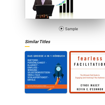
Sample
Similar Titles