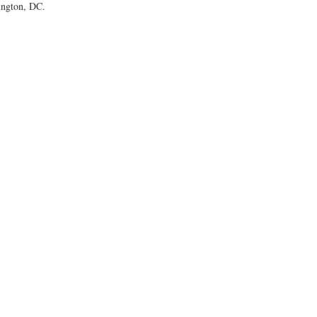
ington, DC.