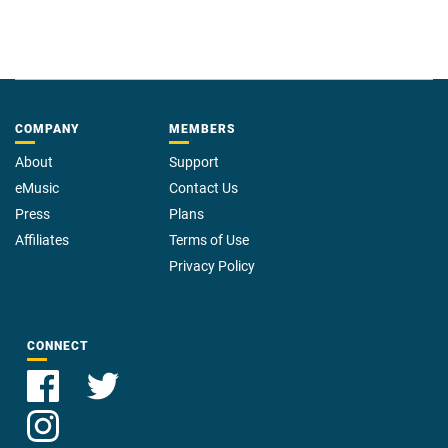
COMPANY
MEMBERS
About
Support
eMusic
Contact Us
Press
Plans
Affiliates
Terms of Use
Privacy Policy
CONNECT