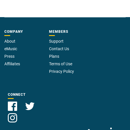
COMPANY
MEMBERS
About
Support
eMusic
Contact Us
Press
Plans
Affiliates
Terms of Use
Privacy Policy
CONNECT