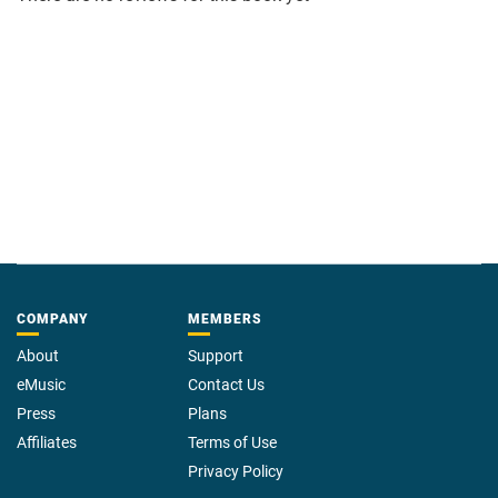
COMPANY
MEMBERS
About
Support
eMusic
Contact Us
Press
Plans
Affiliates
Terms of Use
Privacy Policy