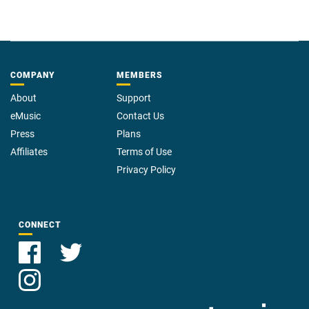
COMPANY
MEMBERS
About
Support
eMusic
Contact Us
Press
Plans
Affiliates
Terms of Use
Privacy Policy
CONNECT