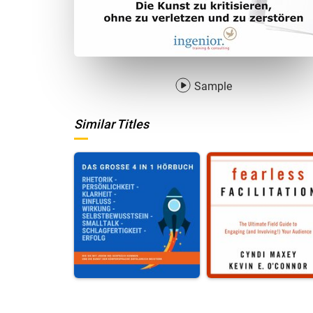
Sample
Similar Titles