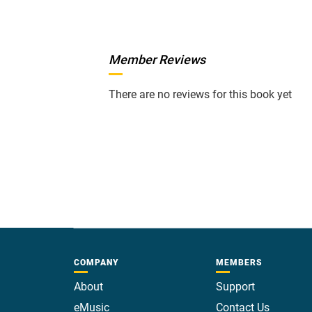
Member Reviews
There are no reviews for this book yet
COMPANY
MEMBERS
About
Support
eMusic
Contact Us