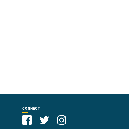
CONNECT