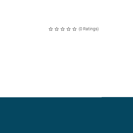
(0 Ratings)