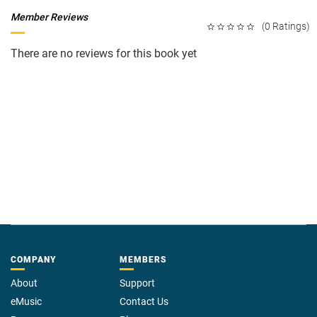
Member Reviews
(0 Ratings)
There are no reviews for this book yet
COMPANY
MEMBERS
About
Support
eMusic
Contact Us