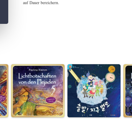
auf Dauer bereichern.