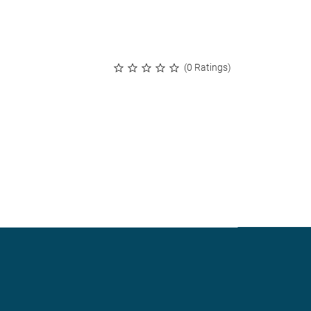
(0 Ratings)