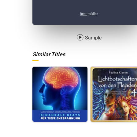
Sample
Similar Titles