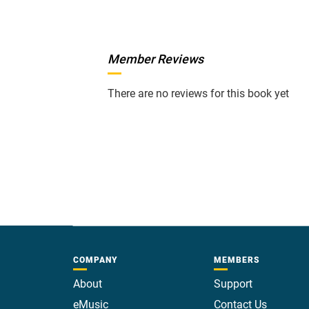
Member Reviews
There are no reviews for this book yet
COMPANY
MEMBERS
About
Support
eMusic
Contact Us