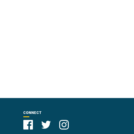
CONNECT