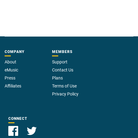
COMPANY
MEMBERS
About
Support
eMusic
Contact Us
Press
Plans
Affiliates
Terms of Use
Privacy Policy
CONNECT