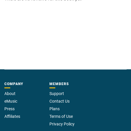
COMPANY
MEMBERS
About
Support
eMusic
Contact Us
Press
Plans
Affiliates
Terms of Use
Privacy Policy