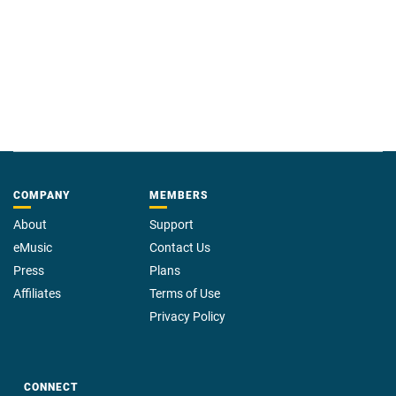
COMPANY
MEMBERS
About
Support
eMusic
Contact Us
Press
Plans
Affiliates
Terms of Use
Privacy Policy
CONNECT