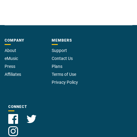
COMPANY
MEMBERS
About
Support
eMusic
Contact Us
Press
Plans
Affiliates
Terms of Use
Privacy Policy
CONNECT