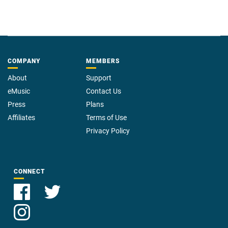
COMPANY
MEMBERS
About
Support
eMusic
Contact Us
Press
Plans
Affiliates
Terms of Use
Privacy Policy
CONNECT