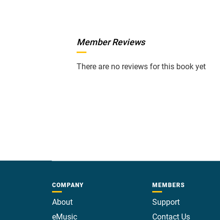
Member Reviews
There are no reviews for this book yet
COMPANY
MEMBERS
About
Support
eMusic
Contact Us