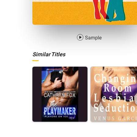
Sample
Similar Titles