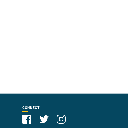
CONNECT