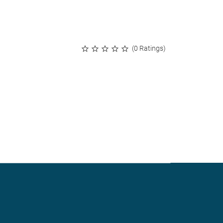
(0 Ratings)