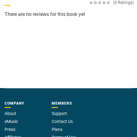
(0 Ratings)
There are no reviews for this book yet
COMPANY
MEMBERS
About
Support
eMusic
Contact Us
Press
Plans