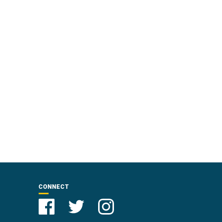
CONNECT