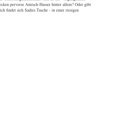
ecken perverse Amisch-Hasser hinter allem? Oder gibt
ch findet sich Sadies Tasche - in einer riesigen