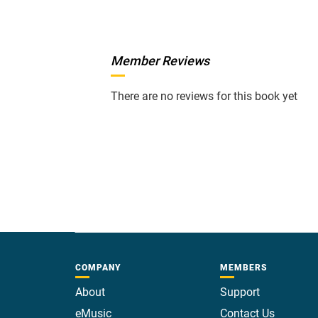
Member Reviews
There are no reviews for this book yet
COMPANY
MEMBERS
About
Support
eMusic
Contact Us