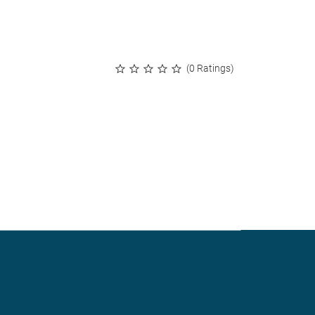
(0 Ratings)