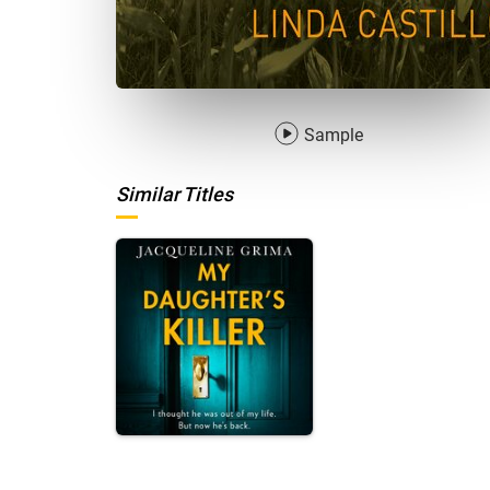
Sample
Similar Titles