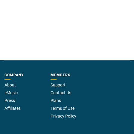
COMPANY
MEMBERS
About
Support
eMusic
Contact Us
Press
Plans
Affiliates
Terms of Use
Privacy Policy