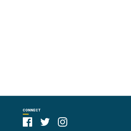
CONNECT