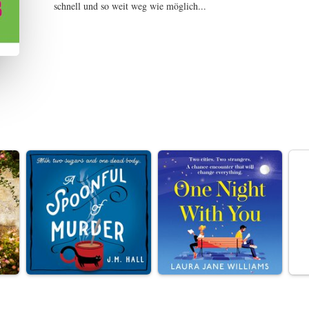
schnell und so weit weg wie möglich...