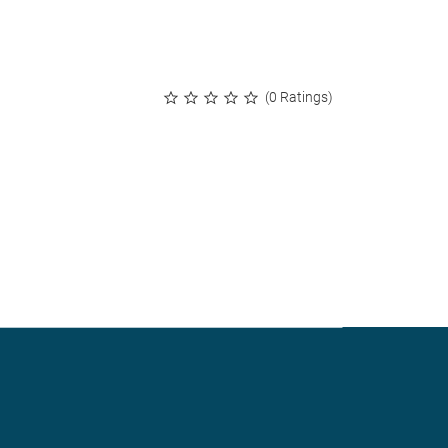
(0 Ratings)