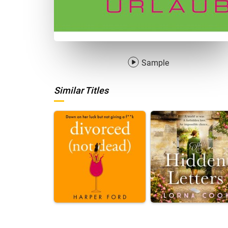
Sample
Similar Titles