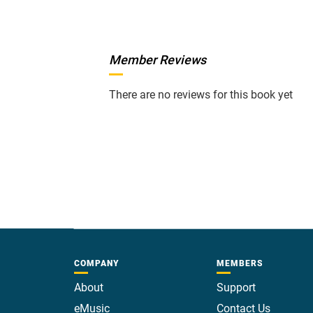
Member Reviews
There are no reviews for this book yet
COMPANY
MEMBERS
About
Support
eMusic
Contact Us