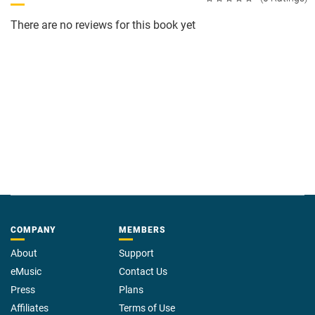
There are no reviews for this book yet
COMPANY
MEMBERS
About
Support
eMusic
Contact Us
Press
Plans
Affiliates
Terms of Use