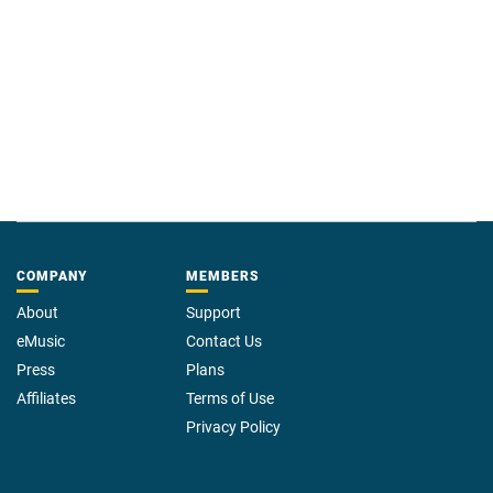
COMPANY
MEMBERS
About
Support
eMusic
Contact Us
Press
Plans
Affiliates
Terms of Use
Privacy Policy