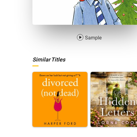
Sample
Similar Titles