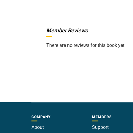
Member Reviews
There are no reviews for this book yet
COMPANY
MEMBERS
About
Support