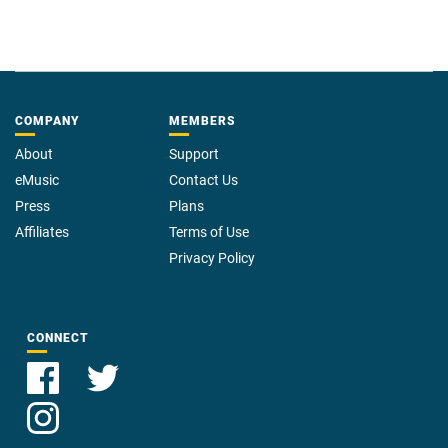
COMPANY
MEMBERS
About
Support
eMusic
Contact Us
Press
Plans
Affiliates
Terms of Use
Privacy Policy
CONNECT