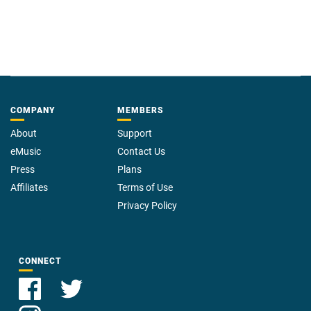
COMPANY
MEMBERS
About
Support
eMusic
Contact Us
Press
Plans
Affiliates
Terms of Use
Privacy Policy
CONNECT