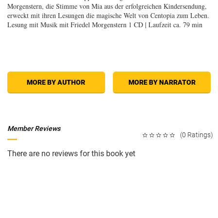
Morgenstern, die Stimme von Mia aus der erfolgreichen Kindersendung,
erweckt mit ihren Lesungen die magische Welt von Centopia zum Leben.
Lesung mit Musik mit Friedel Morgenstern 1 CD | Laufzeit ca. 79 min
MORE BY AUTHOR
MORE BY NARRATOR
Member Reviews
(0 Ratings)
There are no reviews for this book yet