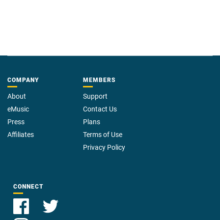
COMPANY
MEMBERS
About
Support
eMusic
Contact Us
Press
Plans
Affiliates
Terms of Use
Privacy Policy
CONNECT