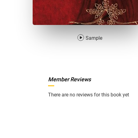
Sample
Member Reviews
There are no reviews for this book yet