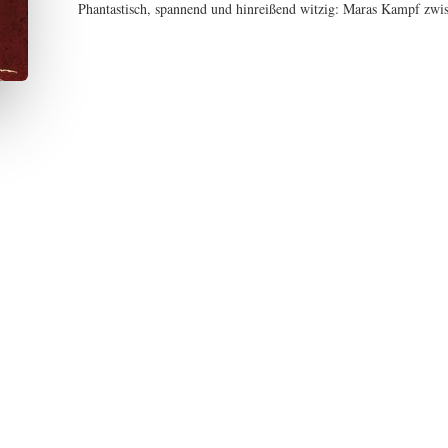
Phantastisch, spannend und hinreißend witzig: Maras Kampf zwi