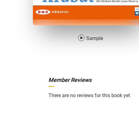
Sample
Member Reviews
There are no reviews for this book yet