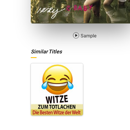
Sample
Similar Titles