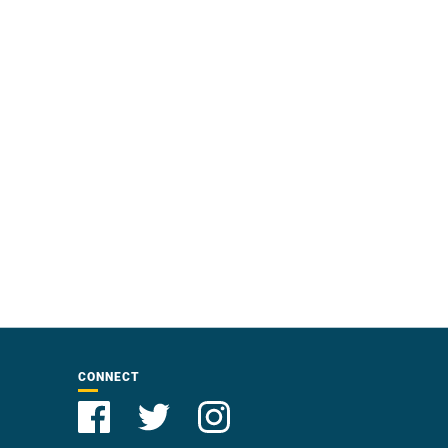
CONNECT