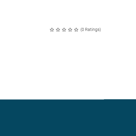
(0 Ratings)