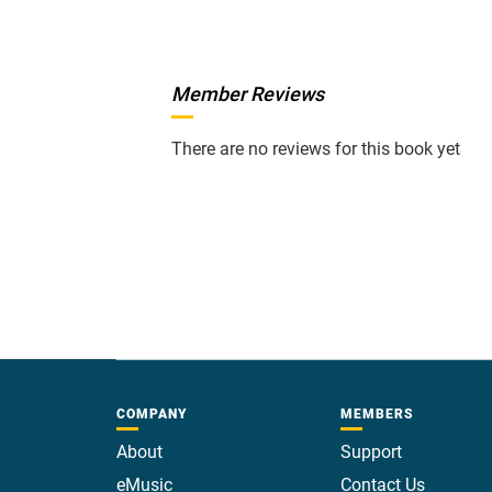
Member Reviews
There are no reviews for this book yet
COMPANY
MEMBERS
About
Support
eMusic
Contact Us