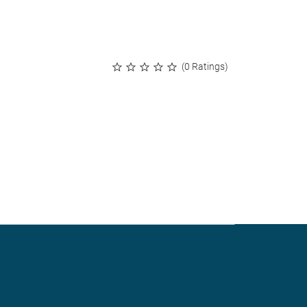
(0 Ratings)