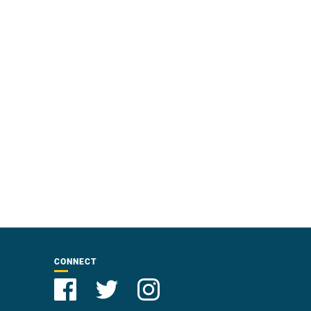
CONNECT