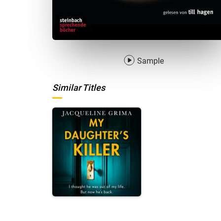
Sample
Similar Titles