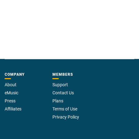
COMPANY
MEMBERS
About
Support
eMusic
Contact Us
Press
Plans
Affiliates
Terms of Use
Privacy Policy