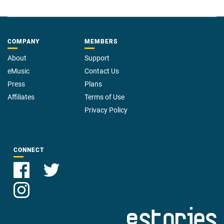
COMPANY
MEMBERS
About
Support
eMusic
Contact Us
Press
Plans
Affiliates
Terms of Use
Privacy Policy
CONNECT