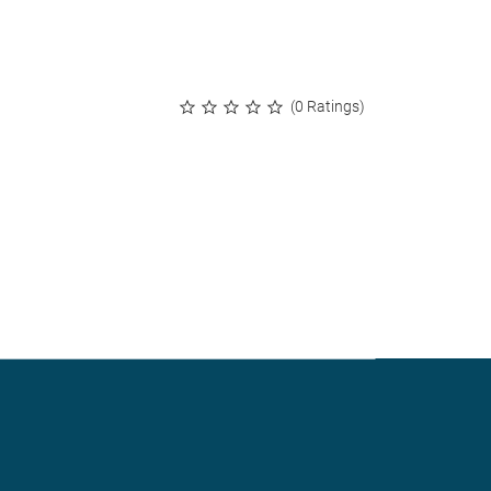
(0 Ratings)