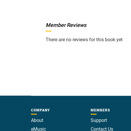
Member Reviews
There are no reviews for this book yet
COMPANY
MEMBERS
About
Support
eMusic
Contact Us