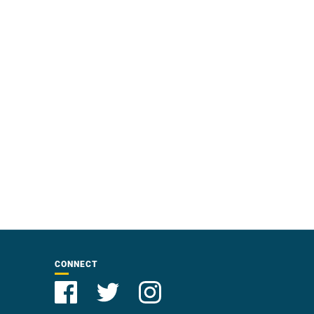
CONNECT