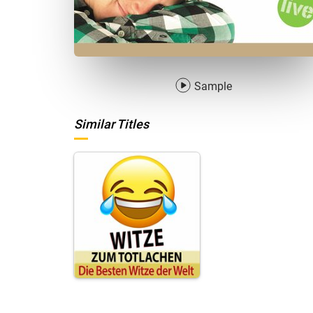
Sample
Similar Titles