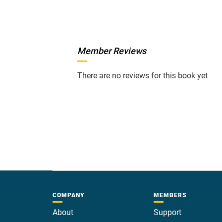
Member Reviews
There are no reviews for this book yet
COMPANY
MEMBERS
About
Support