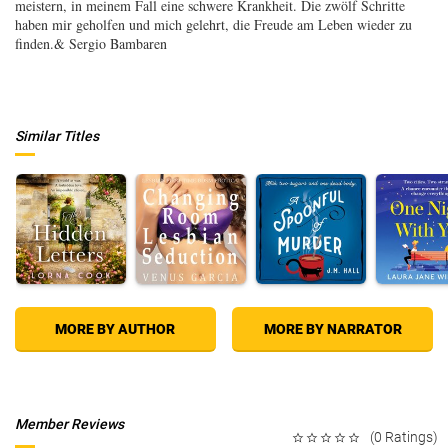
meistern, in meinem Fall eine schwere Krankheit. Die zwölf Schritte
haben mir geholfen und mich gelehrt, die Freude am Leben wieder zu
finden.& Sergio Bambaren
Similar Titles
MORE BY AUTHOR
MORE BY NARRATOR
Member Reviews
(0 Ratings)