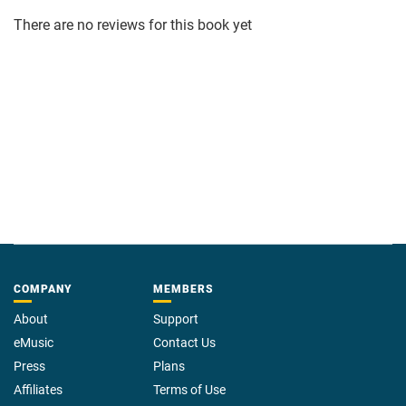
There are no reviews for this book yet
COMPANY
MEMBERS
About
Support
eMusic
Contact Us
Press
Plans
Affiliates
Terms of Use