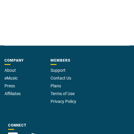
COMPANY
MEMBERS
About
Support
eMusic
Contact Us
Press
Plans
Affiliates
Terms of Use
Privacy Policy
CONNECT