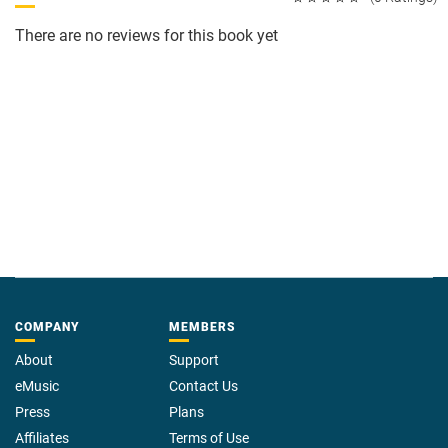
There are no reviews for this book yet
COMPANY
MEMBERS
About
Support
eMusic
Contact Us
Press
Plans
Affiliates
Terms of Use