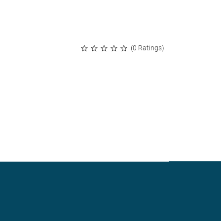
(0 Ratings)