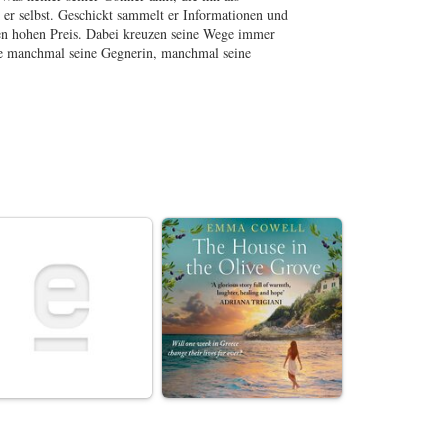
t er selbst. Geschickt sammelt er Informationen und
nen hohen Preis. Dabei kreuzen seine Wege immer
 die manchmal seine Gegnerin, manchmal seine