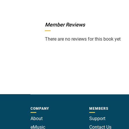
Member Reviews
There are no reviews for this book yet
COMPANY
MEMBERS
About
Support
eMusic
Contact Us