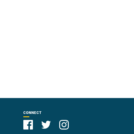
CONNECT