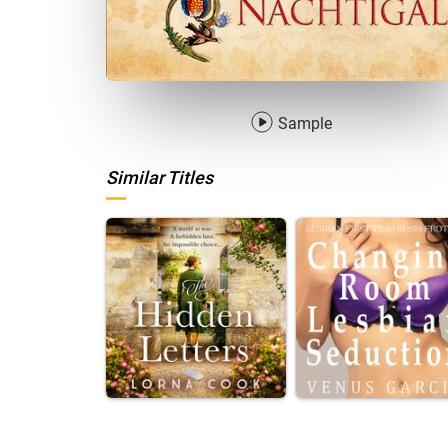
Sample
Similar Titles