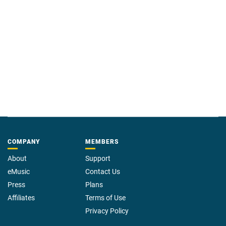
COMPANY
MEMBERS
About
Support
eMusic
Contact Us
Press
Plans
Affiliates
Terms of Use
Privacy Policy