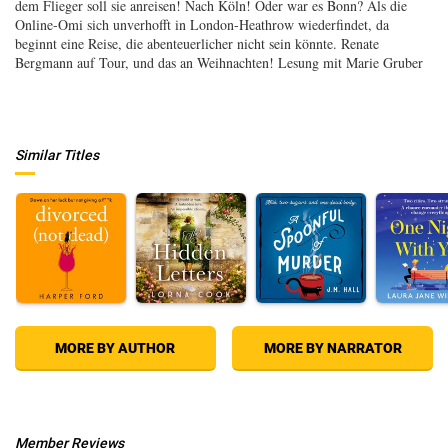
dem Flieger soll sie anreisen! Nach Köln! Oder war es Bonn? Als die
Online-Omi sich unverhofft in London-Heathrow wiederfindet, da
beginnt eine Reise, die abenteuerlicher nicht sein könnte. Renate
Bergmann auf Tour, und das an Weihnachten! Lesung mit Marie Gruber
Similar Titles
MORE BY AUTHOR
MORE BY NARRATOR
Member Reviews