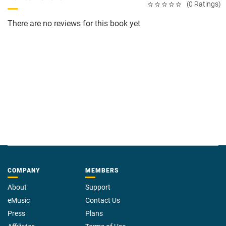
(0 Ratings)
There are no reviews for this book yet
COMPANY
MEMBERS
About
Support
eMusic
Contact Us
Press
Plans