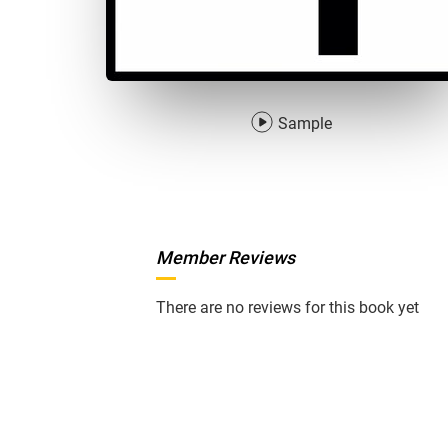
Sample
Member Reviews
There are no reviews for this book yet