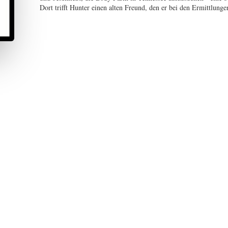
Dort trifft Hunter einen alten Freund, den er bei den Ermittlungen